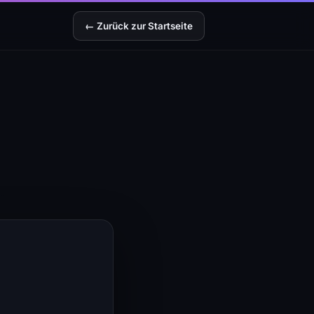
← Zurück zur Startseite