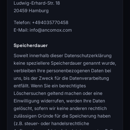
Ludwig-Erhard-Str. 18
20459 Hamburg
Telefon: +494035770458
E-Mail: info@ancomox.com
Speicherdauer
Soweit innerhalb dieser Datenschutzerklärung
keine speziellere Speicherdauer genannt wurde,
verbleiben Ihre personenbezogenen Daten bei
uns, bis der Zweck für die Datenverarbeitung
entfällt. Wenn Sie ein berechtigtes
Löschersuchen geltend machen oder eine
Einwilligung widerrufen, werden Ihre Daten
gelöscht, sofern wir keine anderen rechtlich
zulässigen Gründe für die Speicherung haben
(z.B. steuer- oder handelsrechtliche