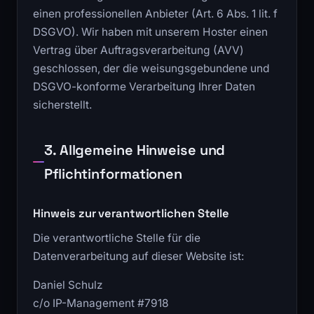
einen professionellen Anbieter (Art. 6 Abs. 1 lit. f
DSGVO). Wir haben mit unserem Hoster einen
Vertrag über Auftragsverarbeitung (AVV)
geschlossen, der die weisungsgebundene und
DSGVO-konforme Verarbeitung Ihrer Daten
sicherstellt.
3. Allgemeine Hinweise und
Pflichtinformationen
Hinweis zur verantwortlichen Stelle
Die verantwortliche Stelle für die
Datenverarbeitung auf dieser Website ist:
Daniel Schulz
c/o IP-Management #7918