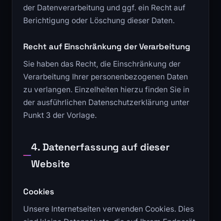
der Datenverarbeitung und ggf. ein Recht auf
Berichtigung oder Löschung dieser Daten.
Recht auf Einschränkung der Verarbeitung
Sie haben das Recht, die Einschränkung der
Verarbeitung Ihrer personenbezogenen Daten
zu verlangen. Einzelheiten hierzu finden Sie in
der ausführlichen Datenschutzerklärung unter
Punkt 3 der Vorlage.
4. Datenerfassung auf dieser
Website
Cookies
Unsere Internetseiten verwenden Cookies. Dies