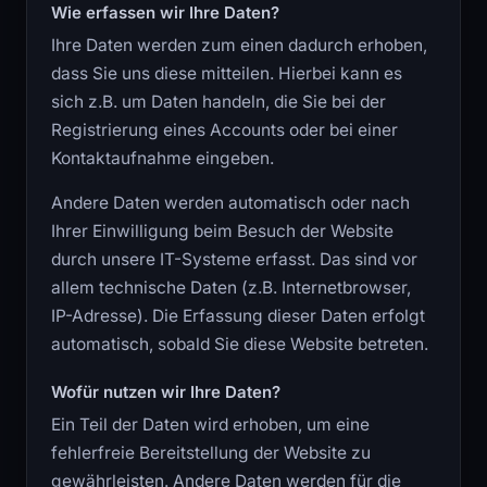
Wie erfassen wir Ihre Daten?
Ihre Daten werden zum einen dadurch erhoben,
dass Sie uns diese mitteilen. Hierbei kann es
sich z.B. um Daten handeln, die Sie bei der
Registrierung eines Accounts oder bei einer
Kontaktaufnahme eingeben.
Andere Daten werden automatisch oder nach
Ihrer Einwilligung beim Besuch der Website
durch unsere IT-Systeme erfasst. Das sind vor
allem technische Daten (z.B. Internetbrowser,
IP-Adresse). Die Erfassung dieser Daten erfolgt
automatisch, sobald Sie diese Website betreten.
Wofür nutzen wir Ihre Daten?
Ein Teil der Daten wird erhoben, um eine
fehlerfreie Bereitstellung der Website zu
gewährleisten. Andere Daten werden für die