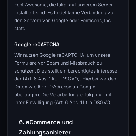
Font Awesome, die lokal auf unserem Server
installiert sind. Es findet keine Verbindung zu
den Servern von Google oder Fonticons, Inc.
statt.
Google reCAPTCHA
Wir nutzen Google reCAPTCHA, um unsere
Formulare vor Spam und Missbrauch zu
schützen. Dies stellt ein berechtigtes Interesse
dar (Art. 6 Abs. 1 lit. f DSGVO). Hierbei werden
Daten wie Ihre IP-Adresse an Google
übertragen. Die Verarbeitung erfolgt nur mit
Ihrer Einwilligung (Art. 6 Abs. 1 lit. a DSGVO).
6. eCommerce und
Zahlungsanbieter