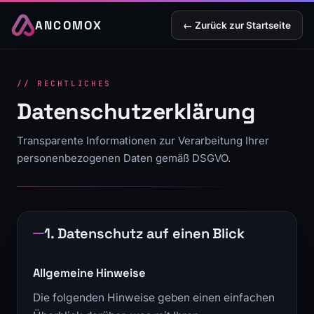
ANCOMOX
← Zurück zur Startseite
// RECHTLICHES
Datenschutzerklärung
Transparente Informationen zur Verarbeitung Ihrer
personenbezogenen Daten gemäß DSGVO.
1. Datenschutz auf einen Blick
Allgemeine Hinweise
Die folgenden Hinweise geben einen einfachen