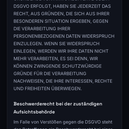
DSGVO ERFOLGT, HABEN SIE JEDERZEIT DAS
RECHT, AUS GRÜNDEN, DIE SICH AUS IHRER
BESONDEREN SITUATION ERGEBEN, GEGEN
DIE VERARBEITUNG IHRER
PERSONENBEZOGENEN DATEN WIDERSPRUCH
EINZULEGEN. WENN SIE WIDERSPRUCH
EINLEGEN, WERDEN WIR IHRE DATEN NICHT
MEHR VERARBEITEN, ES SEI DENN, WIR
KÖNNEN ZWINGENDE SCHUTZWÜRDIGE
GRÜNDE FÜR DIE VERARBEITUNG
NACHWEISEN, DIE IHRE INTERESSEN, RECHTE
UND FREIHEITEN ÜBERWIEGEN.
Beschwerderecht bei der zuständigen
Aufsichtsbehörde
Im Falle von Verstößen gegen die DSGVO steht