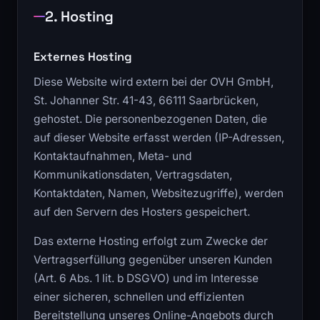
2. Hosting
Externes Hosting
Diese Website wird extern bei der OVH GmbH,
St. Johanner Str. 41-43, 66111 Saarbrücken,
gehostet. Die personenbezogenen Daten, die
auf dieser Website erfasst werden (IP-Adressen,
Kontaktaufnahmen, Meta- und
Kommunikationsdaten, Vertragsdaten,
Kontaktdaten, Namen, Websitezugriffe), werden
auf den Servern des Hosters gespeichert.
Das externe Hosting erfolgt zum Zwecke der
Vertragserfüllung gegenüber unseren Kunden
(Art. 6 Abs. 1 lit. b DSGVO) und im Interesse
einer sicheren, schnellen und effizienten
Bereitstellung unseres Online-Angebots durch