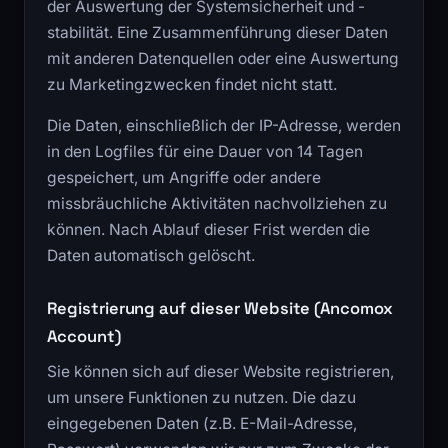
der Auswertung der Systemsicherheit und -
stabilität. Eine Zusammenführung dieser Daten
mit anderen Datenquellen oder eine Auswertung
zu Marketingzwecken findet nicht statt.
Die Daten, einschließlich der IP-Adresse, werden
in den Logfiles für eine Dauer von 14 Tagen
gespeichert, um Angriffe oder andere
missbräuchliche Aktivitäten nachvollziehen zu
können. Nach Ablauf dieser Frist werden die
Daten automatisch gelöscht.
Registrierung auf dieser Website (Ancomox
Account)
Sie können sich auf dieser Website registrieren,
um unsere Funktionen zu nutzen. Die dazu
eingegebenen Daten (z.B. E-Mail-Adresse,