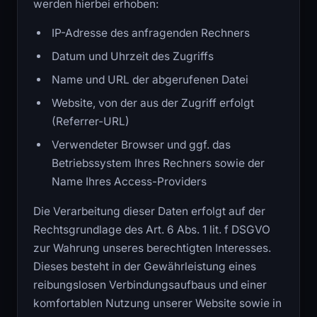
werden hierbei erhoben:
IP-Adresse des anfragenden Rechners
Datum und Uhrzeit des Zugriffs
Name und URL der abgerufenen Datei
Website, von der aus der Zugriff erfolgt
(Referrer-URL)
Verwendeter Browser und ggf. das
Betriebssystem Ihres Rechners sowie der
Name Ihres Access-Providers
Die Verarbeitung dieser Daten erfolgt auf der
Rechtsgrundlage des Art. 6 Abs. 1 lit. f DSGVO
zur Wahrung unseres berechtigten Interesses.
Dieses besteht in der Gewährleistung eines
reibungslosen Verbindungsaufbaus und einer
komfortablen Nutzung unserer Website sowie in