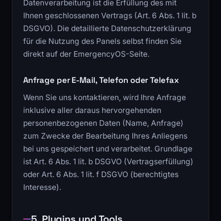
Datenverarbeitung ist die Erfüllung des mit
Ihnen geschlossenen Vertrags (Art. 6 Abs. 1 lit. b
DSGVO). Die detaillierte Datenschutzerklärung
für die Nutzung des Panels selbst finden Sie
direkt auf der EmergencyOS-Seite.
Anfrage per E-Mail, Telefon oder Telefax
Wenn Sie uns kontaktieren, wird Ihre Anfrage
inklusive aller daraus hervorgehenden
personenbezogenen Daten (Name, Anfrage)
zum Zwecke der Bearbeitung Ihres Anliegens
bei uns gespeichert und verarbeitet. Grundlage
ist Art. 6 Abs. 1 lit. b DSGVO (Vertragserfüllung)
oder Art. 6 Abs. 1 lit. f DSGVO (berechtigtes
Interesse).
5. Plugins und Tools