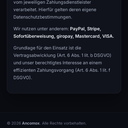
vom jeweiligen Zahlungsdienstleister
verarbeitet. Hierfür gelten deren eigene
Datenschutzbestimmungen.
Wir nutzen unter anderem:
PayPal, Stripe,
Sofortüberweisung, giropay, Mastercard, VISA.
Grundlage für den Einsatz ist die
Vertragsabwicklung (Art. 6 Abs. 1 lit. b DSGVO)
und unser berechtigtes Interesse an einem
effizienten Zahlungsvorgang (Art. 6 Abs. 1 lit. f
DSGVO).
© 2026
Ancomox
. Alle Rechte vorbehalten.