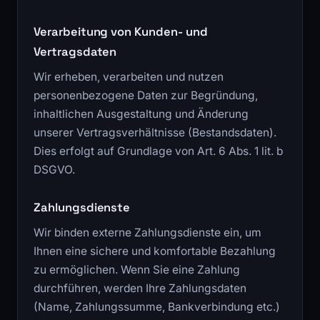
Verarbeitung von Kunden- und
Vertragsdaten
Wir erheben, verarbeiten und nutzen
personenbezogene Daten zur Begründung,
inhaltlichen Ausgestaltung und Änderung
unserer Vertragsverhältnisse (Bestandsdaten).
Dies erfolgt auf Grundlage von Art. 6 Abs. 1 lit. b
DSGVO.
Zahlungsdienste
Wir binden externe Zahlungsdienste ein, um
Ihnen eine sichere und komfortable Bezahlung
zu ermöglichen. Wenn Sie eine Zahlung
durchführen, werden Ihre Zahlungsdaten
(Name, Zahlungssumme, Bankverbindung etc.)