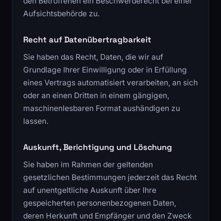
den Betroffenen ein Beschwerderecht bei einer
Aufsichtsbehörde zu.
Recht auf Datenübertragbarkeit
Sie haben das Recht, Daten, die wir auf
Grundlage Ihrer Einwilligung oder in Erfüllung
eines Vertrags automatisiert verarbeiten, an sich
oder an einen Dritten in einem gängigen,
maschinenlesbaren Format aushändigen zu
lassen.
Auskunft, Berichtigung und Löschung
Sie haben im Rahmen der geltenden
gesetzlichen Bestimmungen jederzeit das Recht
auf unentgeltliche Auskunft über Ihre
gespeicherten personenbezogenen Daten,
deren Herkunft und Empfänger und den Zweck