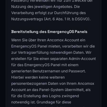
Passwort) verwenden wir nur zum Zwecke der
Nutzung des jeweiligen Angebotes. Die
Verarbeitung erfolgt zur Durchführung des
Nutzungsvertrags (Art. 6 Abs. 1 lit. b DSGVO).
Bereitstellung des EmergencyOS Panels
Wenn Sie über Ihren Ancomox Account ein
EmergencyOS Panel mieten, verarbeiten wir die
zur Vertragserfüllung notwendigen Daten. Wir
erstellen für Sie einen separaten Admin-Account
für das EmergencyOS Panel mit einem
generierten Benutzernamen und Passwort.
Hierbei werden keine weiteren
personenbezogenen Daten von Ihrem Ancomox
Account an das Panel-System übermittelt, als
für die Erstellung des Logins zwingend
notwendig ist. Grundlage für diese