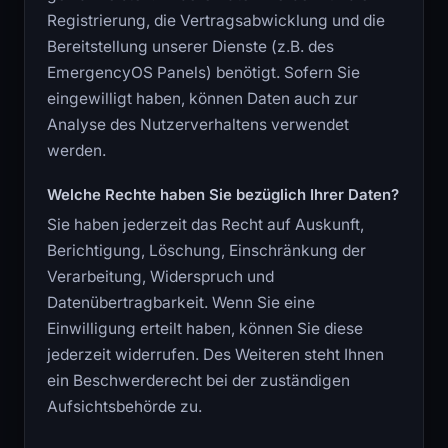
Registrierung, die Vertragsabwicklung und die
Bereitstellung unserer Dienste (z.B. des
EmergencyOS Panels) benötigt. Sofern Sie
eingewilligt haben, können Daten auch zur
Analyse des Nutzerverhaltens verwendet
werden.
Welche Rechte haben Sie bezüglich Ihrer Daten?
Sie haben jederzeit das Recht auf Auskunft,
Berichtigung, Löschung, Einschränkung der
Verarbeitung, Widerspruch und
Datenübertragbarkeit. Wenn Sie eine
Einwilligung erteilt haben, können Sie diese
jederzeit widerrufen. Des Weiteren steht Ihnen
ein Beschwerderecht bei der zuständigen
Aufsichtsbehörde zu.