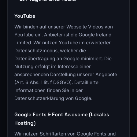
YouTube
Wir binden auf unserer Webseite Videos von
YouTube ein. Anbieter ist die Google Ireland
Limited. Wir nutzen YouTube im erweiterten
Datenschutzmodus, welcher die
Datenübertragung an Google minimiert. Die
Nutzung erfolgt im Interesse einer
ansprechenden Darstellung unserer Angebote
(Art. 6 Abs. 1 lit. f DSGVO). Detaillierte
Informationen finden Sie in der
Datenschutzerklärung von Google.
Google Fonts & Font Awesome (Lokales
Hosting)
Wir nutzen Schriftarten von Google Fonts und