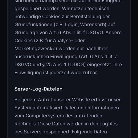
sind kleine Datenpakete, die auf Ihrem Endgerät
gespeichert werden. Wir nutzen technisch
notwendige Cookies zur Bereitstellung der
Grundfunktionen (z.B. Login, Warenkorb) auf
Grundlage von Art. 6 Abs. 1 lit. f DSGVO. Andere
Cookies (z.B. für Analyse- oder
Marketingzwecke) werden nur nach Ihrer
ausdrücklichen Einwilligung (Art. 6 Abs. 1 lit. a
DSGVO und § 25 Abs. 1 TDDDG) eingesetzt. Ihre
Einwilligung ist jederzeit widerrufbar.
Server-Log-Dateien
Bei jedem Aufruf unserer Website erfasst unser
System automatisiert Daten und Informationen
vom Computersystem des aufrufenden
Rechners. Diese Daten werden in den Logfiles
des Servers gespeichert. Folgende Daten