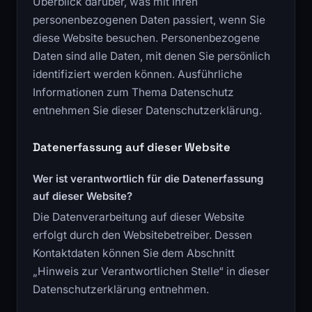
Überblick darüber, was mit Ihren
personenbezogenen Daten passiert, wenn Sie
diese Website besuchen. Personenbezogene
Daten sind alle Daten, mit denen Sie persönlich
identifiziert werden können. Ausführliche
Informationen zum Thema Datenschutz
entnehmen Sie dieser Datenschutzerklärung.
Datenerfassung auf dieser Website
Wer ist verantwortlich für die Datenerfassung
auf dieser Website?
Die Datenverarbeitung auf dieser Website
erfolgt durch den Websitebetreiber. Dessen
Kontaktdaten können Sie dem Abschnitt
„Hinweis zur Verantwortlichen Stelle“ in dieser
Datenschutzerklärung entnehmen.