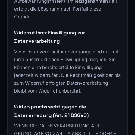
Aufbewahrungsfristen); im letztgenannten Fall
erfolgt die Löschung nach Fortfall dieser
Gründe.
Widerruf Ihrer Einwilligung zur
Datenverarbeitung
Viele Datenverarbeitungsvorgänge sind nur mit
Ihrer ausdrücklichen Einwilligung möglich. Sie
können eine bereits erteilte Einwilligung
jederzeit widerrufen. Die Rechtmäßigkeit der bis
zum Widerruf erfolgten Datenverarbeitung
bleibt vom Widerruf unberührt.
Widerspruchsrecht gegen die
Datenerhebung (Art. 21 DSGVO)
WENN DIE DATENVERARBEITUNG AUF
GRUNDLAGE VON ART. 6 ABS. 1 LIT. E ODER F